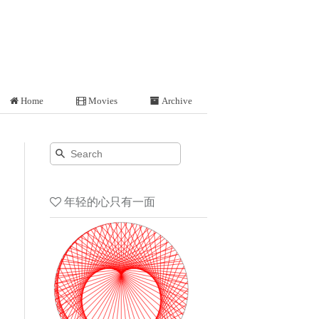
Home
Movies
Archive
年轻的心只有一面