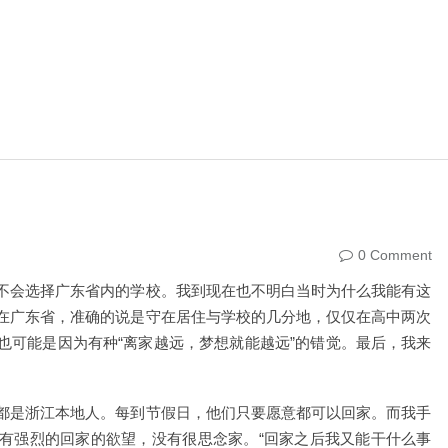
0 Comment
不会选择广东省内的学校。我到现在也不明白当时为什么我能有这
在广东省，准确的说是守在居住与学校的几分地，仅仅在高中两次
也可能是因为有种“离家越远，梦想就能越远”的错觉。最后，我来
都是浙江本地人。每到节假日，他们只要愿意都可以回家。而我手
有强烈的回家的欲望，没有很思念家。“回家之后我又能干什么事